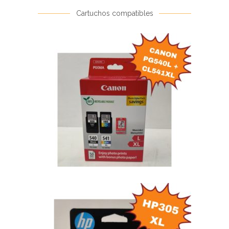
Cartuchos compatibles