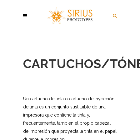
CARTUCHOS/TÓN
Un cartucho de tinta o cartucho de inyección
de tinta es un conjunto sustituible de una
impresora que contiene la tinta y,
frecuentemente, también el propio cabezal
de impresión que proyecta la tinta en el papel
durante la impresión.