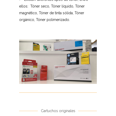
ellos:
Tóner seco, Tóner líquido, Tóner
magnético, Tóner de tinta sólida, Tóner
orgánico, Tóner polimerizado.
Cartuchos originales