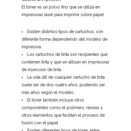
El tóner es un polvo fino que se utiliza en
impresoras láser para imprimir sobre papel
Existen distintos tipos de cartuchos, con
diferente forma dependiendo del modelo de
impresora.
Los cartuchos de tinta son recipientes que
contienen tinta y que se utilizan en impresoras
de inyección de tinta
La vida útil de cualquier cartucho de tinta
suele ser de dos-cuatro años, pudiendo ser
más años según el modelo
El tóner también incluye otros
componentes como el polímero, resinas y
otros elementos que facilitan el proceso de
fusión con el papel
Existen diferentes tipos de tóner, entre