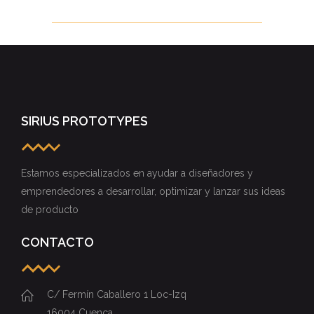
SIRIUS PROTOTYPES
Estamos especializados en ayudar a diseñadores y
emprendedores a desarrollar, optimizar y lanzar sus ideas
de producto
CONTACTO
C/ Fermín Caballero 1 Loc-Izq
16004 Cuenca