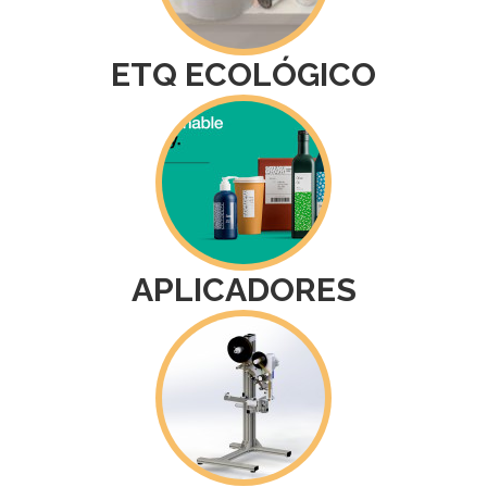
ETQ ECOLÓGICO
APLICADORES