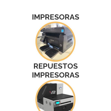
IMPRESORAS
REPUESTOS
IMPRESORAS