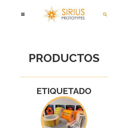
PRODUCTOS
ETIQUETADO