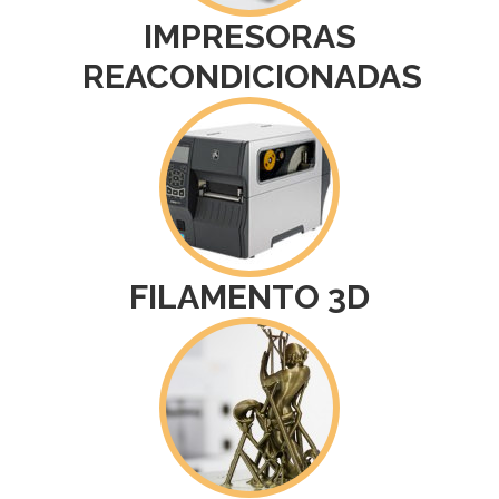
IMPRESORAS
REACONDICIONADAS
FILAMENTO 3D