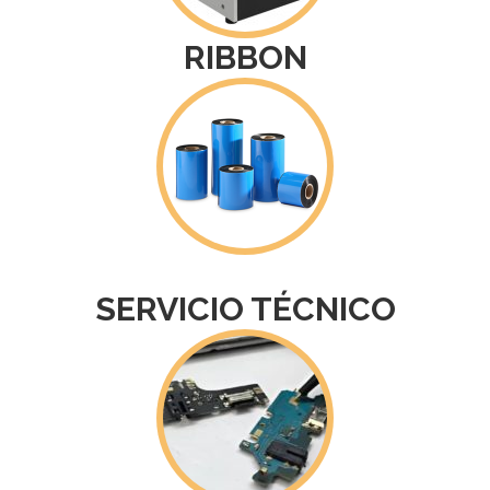
RIBBON
SERVICIO TÉCNICO