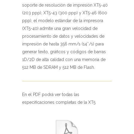
soporte de resolución de impresión XT5-40
(203 ppp), XT5-43 (300 ppp) y XT5-46 (600
ppp), el modelo estándar de la impresora
(XT5-40) admite una gran velocidad de
procesamiento de datos y velocidades de
impresión de hasta 356 mm/s (14″/s) para
generar texto, gráficos y códigos de barras
1D/2D de alta calidad con una memoria de
512 MB de SDRAM y 512 MB de Flash.
En el PDF podrá ver todas las
especificaciones completas de la XT5