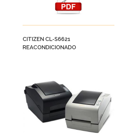
CITIZEN CL-S6621
REACONDICIONADO