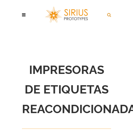
IMPRESORAS
DE ETIQUETAS
REACONDICIONAD