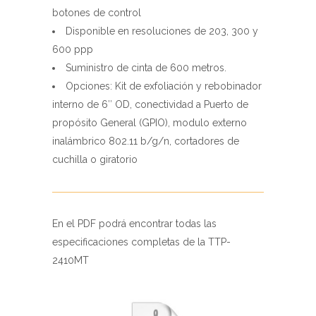
Suministro de cinta de 600 metros.
Opciones: Kit de exfoliación y rebobinador
interno de 6″ OD, conectividad a Puerto de
propósito General (GPIO), modulo externo
inalámbrico 802.11 b/g/n, cortadores de
cuchilla o giratorio
En el PDF podrá encontrar todas las
especificaciones completas de la TTP-
2410MT