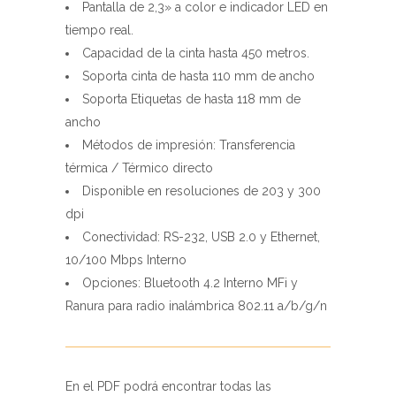
Soporta cinta de hasta 110 mm de ancho
Soporta Etiquetas de hasta 118 mm de
ancho
Métodos de impresión: Transferencia
térmica / Térmico directo
Disponible en resoluciones de 203 y 300
dpi
Conectividad: RS-232, USB 2.0 y Ethernet,
10/100 Mbps Interno
Opciones: Bluetooth 4.2 Interno MFi y
Ranura para radio inalámbrica 802.11 a/b/g/n
En el PDF podrá encontrar todas las
especificaciones completas de la ML-240P