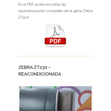
En el PDF podrá encontrar las
especificaciones completas de la gama Zebra
ZT400
ZEBRA ZT230 –
REACONDICIONADA