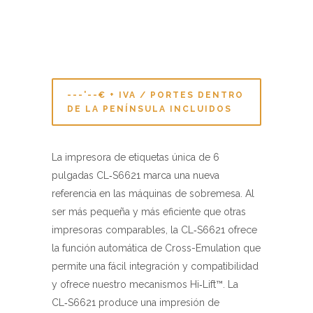
---'--€ + IVA / PORTES DENTRO
DE LA PENÍNSULA INCLUIDOS
La impresora de etiquetas única de 6
pulgadas CL‑S6621 marca una nueva
referencia en las máquinas de sobremesa. Al
ser más pequeña y más eficiente que otras
impresoras comparables, la CL‑S6621 ofrece
la función automática de Cross-Emulation que
permite una fácil integración y compatibilidad
y ofrece nuestro mecanismos Hi‑Lift™. La
CL‑S6621 produce una impresión de