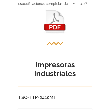
Impresoras
Industriales
TSC-TTP-2410MT