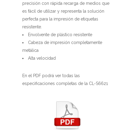
precisión con rápida recarga de medios que
es fácil de utilizar y representa la solución
perfecta para la impresión de etiquetas
resistente.
Envolvente de plástico resistente
Cabeza de impresión completamente
metálica
Alta velocidad
En el PDF podrá ver todas las
especificaciones completas de la CL-S6621