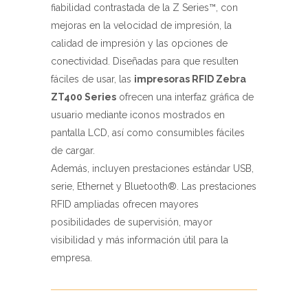
fiabilidad contrastada de la Z Series™, con
mejoras en la velocidad de impresión, la
calidad de impresión y las opciones de
conectividad. Diseñadas para que resulten
fáciles de usar, las
impresoras RFID Zebra
ZT400 Series
ofrecen una interfaz gráfica de
usuario mediante iconos mostrados en
pantalla LCD, así como consumibles fáciles
de cargar.
Además, incluyen prestaciones estándar USB,
serie, Ethernet y Bluetooth®. Las prestaciones
RFID ampliadas ofrecen mayores
posibilidades de supervisión, mayor
visibilidad y más información útil para la
empresa.