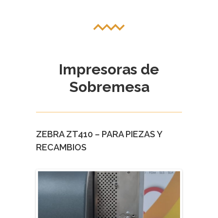
Impresoras de
Sobremesa
ZEBRA ZT410 – PARA PIEZAS Y
RECAMBIOS