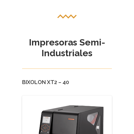
Impresoras Semi-
Industriales
BIXOLON XT2 – 40