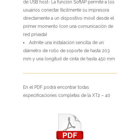
primer momento (con una comunicación de
red privada)
Admite una instalación sencilla de un
diámetro de rollo de soporte de hasta 203
mm y una longitud de cinta de hasta 450 mm
En el PDF podrá encontrar todas
especificaciones completas de la XT2 – 40