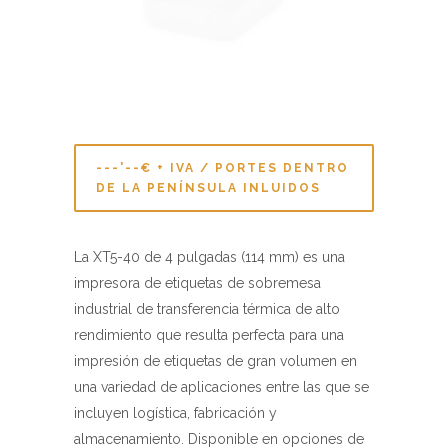
---'--€ + IVA / PORTES DENTRO
DE LA PENÍNSULA INLUIDOS
La XT5-40 de 4 pulgadas (114 mm) es una
impresora de etiquetas de sobremesa
industrial de transferencia térmica de alto
rendimiento que resulta perfecta para una
impresión de etiquetas de gran volumen en
una variedad de aplicaciones entre las que se
incluyen logística, fabricación y
almacenamiento. Disponible en opciones de