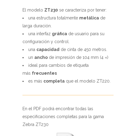
El modelo
ZT230
se caracteriza por tener:
una estructura totalmente
metálica
de
larga duración.
una interfaz
gráfica
de usuario para su
configuración y control.
una
capacidad
de cinta de 450 metros.
un
ancho
de impresión de 104 mm (4 «)
ideal para cambios de etiqueta
más
frecuentes
es más
completa
que el modelo ZT220.
En el PDF podrá encontrar todas las
especificaciones completas para la gama
Zebra ZT230