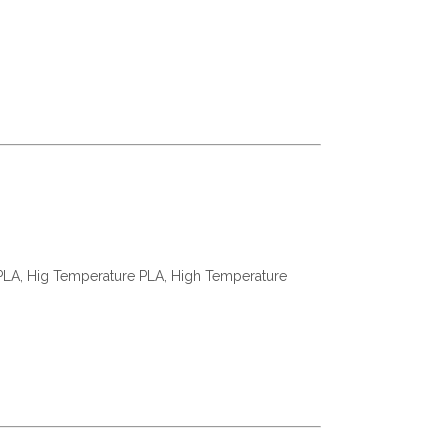
 PLA, Hig Temperature PLA, High Temperature