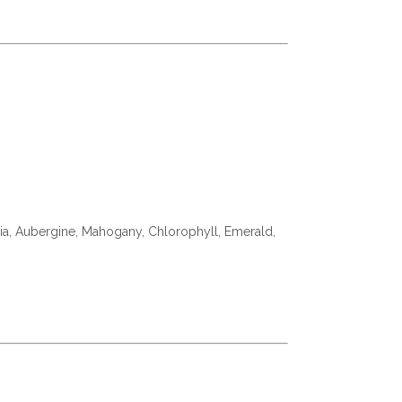
teria, Aubergine, Mahogany, Chlorophyll, Emerald,